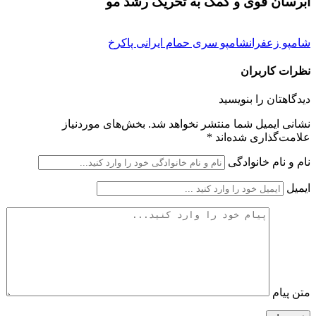
آبرسان قوی و کمک به تحریک رشد مو
شامپو زعفران
شامپو سری حمام ایرانی پاکرخ
نظرات کاربران
دیدگاهتان را بنویسید
نشانی ایمیل شما منتشر نخواهد شد.
بخش‌های موردنیاز
علامت‌گذاری شده‌اند
*
نام و نام خانوادگی
ایمیل
متن پیام