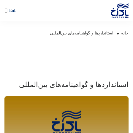
En
استانداردها و گواهینامه‌های بین‌المللی
خانه
استانداردها و گواهینامه‌های بین‌المللی