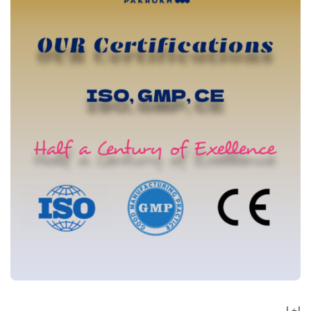
اخبار