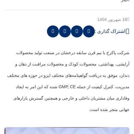
18 شهریور 1404
اشتراک گذاری :
شرکت پاکرخ با نیم قرن سابقه درخشان در صنعت تولید محصولات
آرایشی، بهداشتی، محصولات کودک و محصولات مراقبت از دهان و
دندان، موفق به دریافت گواهینامه‌های مختلف ایزو در حوزه های مختلف
مدیریت، کنترل کیفیت از جمله GMP, CE شده که این امر به ایجاد
وفاداری میان مشتریان داخلی و خارجی و همچنین گسترش بازارهای
جهانی منجر شده است.