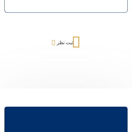
ثبت نظر