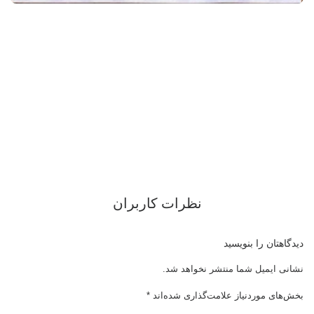
نظرات کاربران
دیدگاهتان را بنویسید
نشانی ایمیل شما منتشر نخواهد شد.
بخش‌های موردنیاز علامت‌گذاری شده‌اند
*