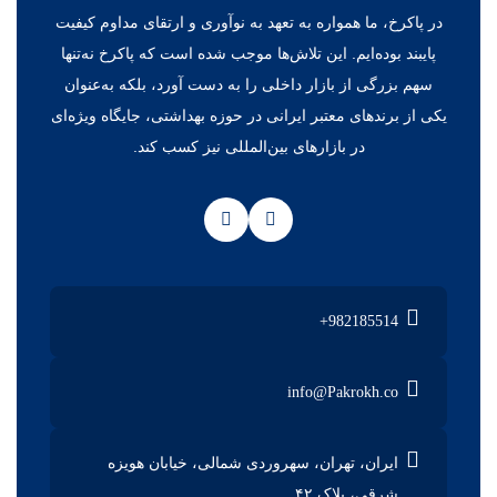
در پاکرخ، ما همواره به تعهد به نوآوری و ارتقای مداوم کیفیت
پایبند بوده‌ایم. این تلاش‌ها موجب شده است که پاکرخ نه‌تنها
سهم بزرگی از بازار داخلی را به دست آورد، بلکه به‌عنوان
یکی از برندهای معتبر ایرانی در حوزه بهداشتی، جایگاه ویژه‌ای
در بازارهای بین‌المللی نیز کسب کند.
+982185514
info@Pakrokh.co
ایران، تهران، سهروردی شمالی، خیابان هویزه
شرقی، پلاک ۴۲