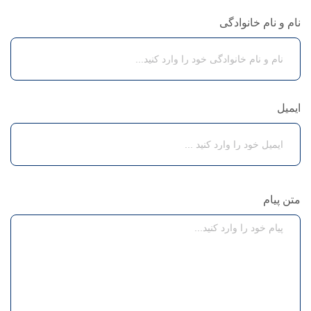
نام و نام خانوادگی
ایمیل
متن پیام