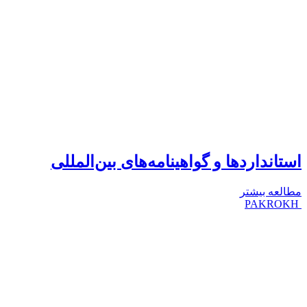
استانداردها و گواهینامه‌های بین‌المللی
مطالعه بیشتر
PAKROKH