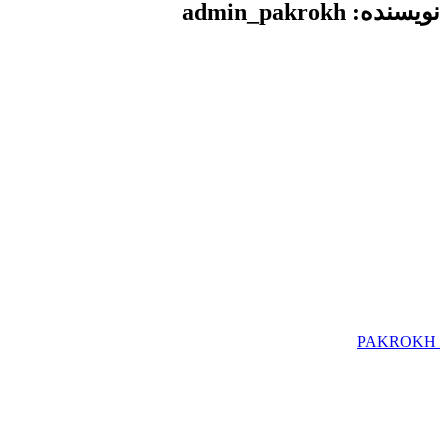
نویسنده:
admin_pakrokh
PAKROKH