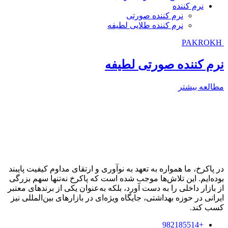
نرم کننده
نرم کننده صورتی
نرم کننده طلایی لطیفه
PAKROKH
نرم کننده صورتی لطیفه
مطالعه بیشتر
در پاکرخ، ما همواره به تعهد به نوآوری و ارتقای مداوم کیفیت پایبند
بوده‌ایم. این تلاش‌ها موجب شده است که پاکرخ نه‌تنها سهم بزرگی
از بازار داخلی را به دست آورد، بلکه به‌عنوان یکی از برندهای معتبر
ایرانی در حوزه بهداشتی، جایگاه ویژه‌ای در بازارهای بین‌المللی نیز
کسب کند.
+982185514