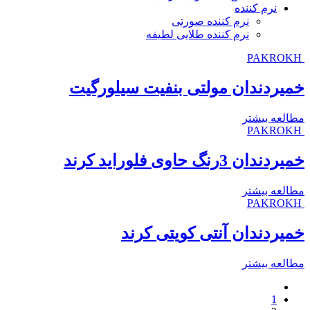
نرم کننده
نرم کننده صورتی
نرم کننده طلایی لطیفه
PAKROKH
خمیردندان مولتی بنفیت سیلورگیت
مطالعه بیشتر
PAKROKH
خمیردندان 3رنگ حاوی فلوراید کرند
مطالعه بیشتر
PAKROKH
خمیردندان آنتی کویتی کرند
مطالعه بیشتر
1