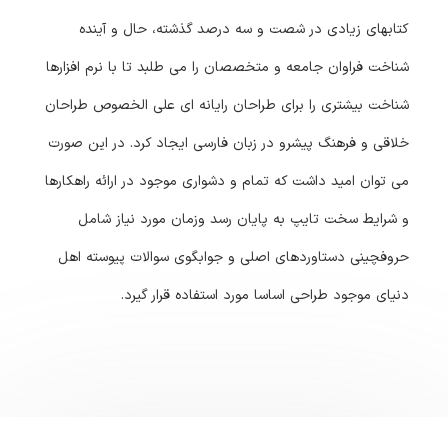
کتابهای زیادی در شصت و سه درصد گذشته، حال و آینده
شناخت فراوان جامعه و متخصصان را می طلبد تا با نرم افزارها
شناخت بیشتری را برای طراحان رایانه ای علی الخصوص طراحان
خلاقی و فرهنگ پیشرو در زبان فارسی ایجاد کرد. در این صورت
می توان امید داشت که تمام و دشواری موجود در ارائه راهکارها
و شرایط سخت تایپ به پایان رسد وزمان مورد نیاز شامل
حروفچینی دستاوردهای اصلی و جوابگوی سوالات پیوسته اهل
دنیای موجود طراحی اساسا مورد استفاده قرار گیرد.