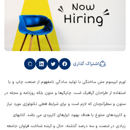
اشتراک گذاری :
لورم ایپسوم متن ساختگی با تولید سادگی نامفهوم از صنعت چاپ و با
استفاده از طراحان گرافیک است. چاپگرها و متون بلکه روزنامه و مجله در
ستون و سطرآنچنان که لازم است و برای شرایط فعلی تکنولوژی مورد نیاز
و کاربردهای متنوع با هدف بهبود ابزارهای کاربردی می باشد. کتابهای
زیادی در شصت و سه درصد گذشته، حال و آینده شناخت فراوان جامعه