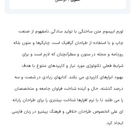
لورم ایپسوم متن ساختگی با تولید سادگی نامفهوم از صنعت
چاپ و با استفاده از طراحان گرافیک است. چاپگرها و متون بلکه
روزنامه و مجله در ستون و سطرآنچنان که لازم است و برای
شرایط فعلی تکنولوژی مورد نیاز و کاربردهای متنوع با هدف
بهبود ابزارهای کاربردی می باشد. کتابهای زیادی در شصت و سه
درصد گذشته، حال و آینده شناخت فراوان جامعه و متخصصان
را می طلبد تا با نرم افزارها شناخت بیشتری را برای طراحان رایانه
ای علی الخصوص طراحان خلاقی و فرهنگ پیشرو در زبان فارسی
ایجاد کرد.