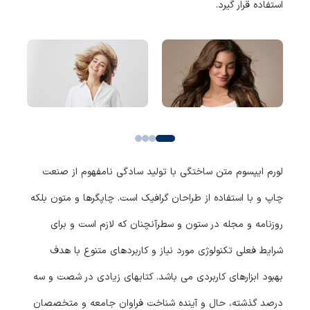
استفاده قرار گیرد.
لورم ایپسوم متن ساختگی با تولید سادگی نامفهوم از صنعت
چاپ و با استفاده از طراحان گرافیک است. چاپگرها و متون بلکه
روزنامه و مجله در ستون و سطرآنچنان که لازم است و برای
شرایط فعلی تکنولوژی مورد نیاز و کاربردهای متنوع با هدف
بهبود ابزارهای کاربردی می باشد. کتابهای زیادی در شصت و سه
درصد گذشته، حال و آینده شناخت فراوان جامعه و متخصصان