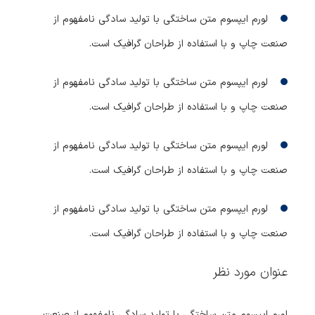
لورم ایپسوم متن ساختگی با تولید سادگی نامفهوم از
صنعت چاپ و با استفاده از طراحان گرافیک است.
لورم ایپسوم متن ساختگی با تولید سادگی نامفهوم از
صنعت چاپ و با استفاده از طراحان گرافیک است.
لورم ایپسوم متن ساختگی با تولید سادگی نامفهوم از
صنعت چاپ و با استفاده از طراحان گرافیک است.
لورم ایپسوم متن ساختگی با تولید سادگی نامفهوم از
صنعت چاپ و با استفاده از طراحان گرافیک است.
عنوان مورد نظر
لورم ایپسوم متن ساختگی با تولید سادگی نامفهوم از صنعت