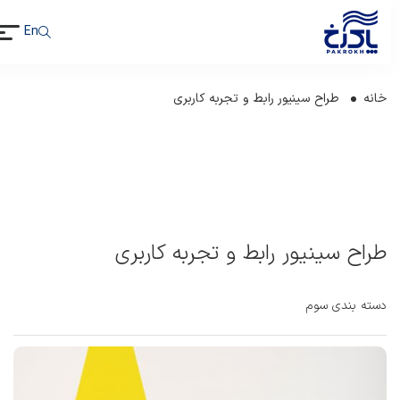
En
خانه
طراح سینیور رابط و تجربه کاربری
طراح سینیور رابط و تجربه کاربری
دسته بندی سوم