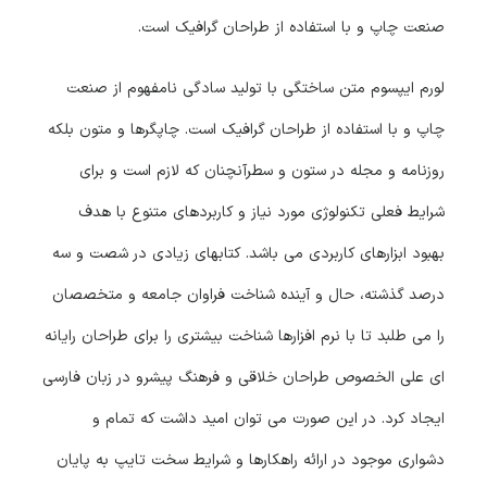
صنعت چاپ و با استفاده از طراحان گرافیک است.
لورم ایپسوم متن ساختگی با تولید سادگی نامفهوم از صنعت
چاپ و با استفاده از طراحان گرافیک است. چاپگرها و متون بلکه
روزنامه و مجله در ستون و سطرآنچنان که لازم است و برای
شرایط فعلی تکنولوژی مورد نیاز و کاربردهای متنوع با هدف
بهبود ابزارهای کاربردی می باشد. کتابهای زیادی در شصت و سه
درصد گذشته، حال و آینده شناخت فراوان جامعه و متخصصان
را می طلبد تا با نرم افزارها شناخت بیشتری را برای طراحان رایانه
ای علی الخصوص طراحان خلاقی و فرهنگ پیشرو در زبان فارسی
ایجاد کرد. در این صورت می توان امید داشت که تمام و
دشواری موجود در ارائه راهکارها و شرایط سخت تایپ به پایان