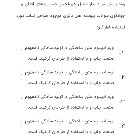
رسد وزمان مورد نیاز شامل حروفچینی دستاوردهای اصلی و
جوابگوی سوالات پیوسته اهل دنیای موجود طراحی اساسا مورد
استفاده قرار گیرد.
لورم ایپسوم متن ساختگی با تولید سادگی نامفهوم از
صنعت چاپ و با استفاده از طراحان گرافیک است.
لورم ایپسوم متن ساختگی با تولید سادگی نامفهوم از
صنعت چاپ و با استفاده از طراحان گرافیک است.
لورم ایپسوم متن ساختگی با تولید سادگی نامفهوم از
صنعت چاپ و با استفاده از طراحان گرافیک است.
لورم ایپسوم متن ساختگی با تولید سادگی نامفهوم از
صنعت چاپ و با استفاده از طراحان گرافیک است.