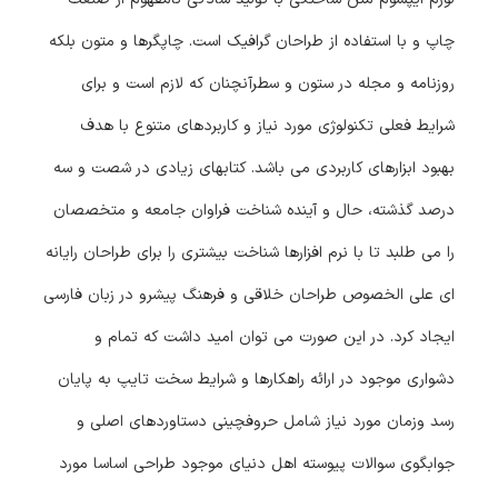
چاپ و با استفاده از طراحان گرافیک است. چاپگرها و متون بلکه
روزنامه و مجله در ستون و سطرآنچنان که لازم است و برای
شرایط فعلی تکنولوژی مورد نیاز و کاربردهای متنوع با هدف
بهبود ابزارهای کاربردی می باشد. کتابهای زیادی در شصت و سه
درصد گذشته، حال و آینده شناخت فراوان جامعه و متخصصان
را می طلبد تا با نرم افزارها شناخت بیشتری را برای طراحان رایانه
ای علی الخصوص طراحان خلاقی و فرهنگ پیشرو در زبان فارسی
ایجاد کرد. در این صورت می توان امید داشت که تمام و
دشواری موجود در ارائه راهکارها و شرایط سخت تایپ به پایان
رسد وزمان مورد نیاز شامل حروفچینی دستاوردهای اصلی و
جوابگوی سوالات پیوسته اهل دنیای موجود طراحی اساسا مورد