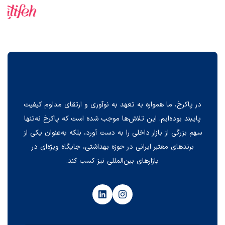
در پاکرخ، ما همواره به تعهد به نوآوری و ارتقای مداوم کیفیت
پایبند بوده‌ایم. این تلاش‌ها موجب شده است که پاکرخ نه‌تنها
سهم بزرگی از بازار داخلی را به دست آورد، بلکه به‌عنوان یکی از
برندهای معتبر ایرانی در حوزه بهداشتی، جایگاه ویژه‌ای در
بازارهای بین‌المللی نیز کسب کند.