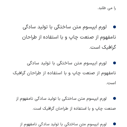
را می طلبد.
لورم ایپسوم متن ساختگی با تولید سادگی
نامفهوم از صنعت چاپ و با استفاده از طراحان
گرافیک است.
لورم ایپسوم متن ساختگی با تولید سادگی
نامفهوم از صنعت چاپ و با استفاده از طراحان گرافیک
است.
لورم ایپسوم متن ساختگی با تولید سادگی نامفهوم از
صنعت چاپ و با استفاده از طراحان گرافیک است.
لورم ایپسوم متن ساختگی با تولید سادگی نامفهوم از